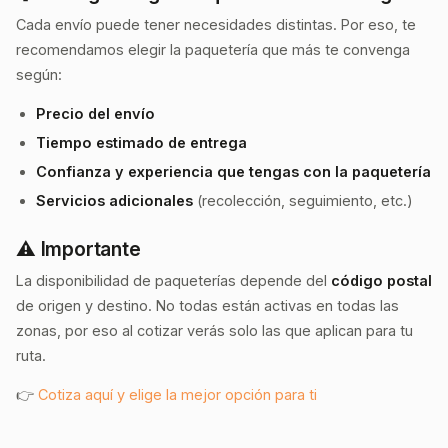
Cada envío puede tener necesidades distintas. Por eso, te
recomendamos elegir la paquetería que más te convenga
según:
Precio del envío
Tiempo estimado de entrega
Confianza y experiencia que tengas con la paquetería
Servicios adicionales
(recolección, seguimiento, etc.)
⚠️ Importante
La disponibilidad de paqueterías depende del
código postal
de origen y destino. No todas están activas en todas las
zonas, por eso al cotizar verás solo las que aplican para tu
ruta.
👉
Cotiza aquí y elige la mejor opción para ti