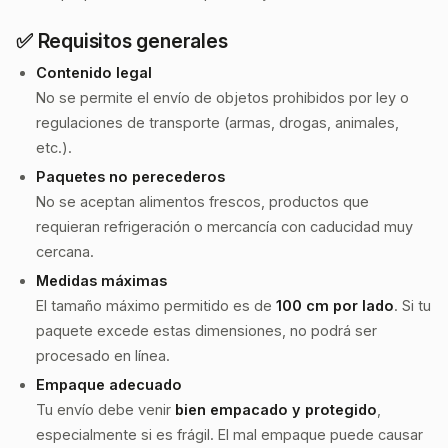
✅ Requisitos generales
Contenido legal
No se permite el envío de objetos prohibidos por ley o
regulaciones de transporte (armas, drogas, animales,
etc.).
Paquetes no perecederos
No se aceptan alimentos frescos, productos que
requieran refrigeración o mercancía con caducidad muy
cercana.
Medidas máximas
El tamaño máximo permitido es de
100 cm por lado
. Si tu
paquete excede estas dimensiones, no podrá ser
procesado en línea.
Empaque adecuado
Tu envío debe venir
bien empacado y protegido
,
especialmente si es frágil. El mal empaque puede causar