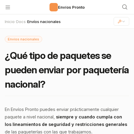
🚀
Envíos Pronto
Inicio
Docs
Envíos nacionales
›
›
Envíos nacionales
¿Qué tipo de paquetes se
pueden enviar por paquetería
nacional?
En Envíos Pronto puedes enviar prácticamente cualquier
paquete a nivel nacional,
siempre y cuando cumpla con
los lineamientos de seguridad y restricciones generales
de las paqueterías con las que trabajamos.