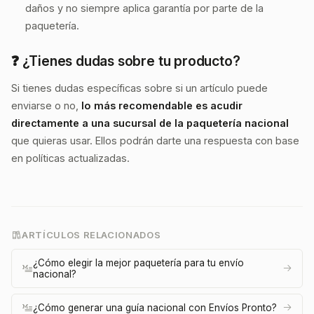
daños y no siempre aplica garantía por parte de la
paquetería.
❓ ¿Tienes dudas sobre tu producto?
Si tienes dudas específicas sobre si un artículo puede
enviarse o no,
lo más recomendable es acudir
directamente a una sucursal de la paquetería nacional
que quieras usar. Ellos podrán darte una respuesta con base
en políticas actualizadas.
ARTÍCULOS RELACIONADOS
¿Cómo elegir la mejor paquetería para tu envío
nacional?
¿Cómo generar una guía nacional con Envíos Pronto?