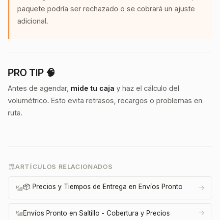
paquete podría ser rechazado o se cobrará un ajuste
adicional.
PRO TIP 🧠
Antes de agendar,
mide tu caja
y haz el cálculo del
volumétrico. Esto evita retrasos, recargos o problemas en
ruta.
ARTÍCULOS RELACIONADOS
📦 Precios y Tiempos de Entrega en Envíos Pronto
Envíos Pronto en Saltillo - Cobertura y Precios