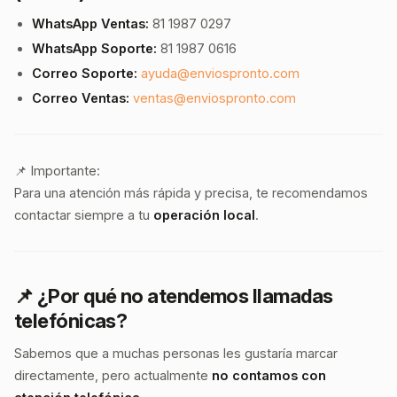
WhatsApp Ventas:
81 1987 0297
WhatsApp Soporte:
81 1987 0616
Correo Soporte:
ayuda@enviospronto.com
Correo Ventas:
ventas@enviospronto.com
📌 Importante:
Para una atención más rápida y precisa, te recomendamos
contactar siempre a tu
operación local
.
📌 ¿Por qué no atendemos llamadas
telefónicas?
Sabemos que a muchas personas les gustaría marcar
directamente, pero actualmente
no contamos con