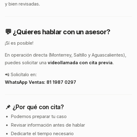
y bien revisadas.
💬 ¿Quieres hablar con un asesor?
¡Sí es posible!
En operación directa (Monterrey, Saltillo y Aguascalientes),
puedes solicitar una
videollamada con cita previa
.
📲 Solicítalo en:
WhatsApp Ventas: 81 1987 0297
📌 ¿Por qué con cita?
Podemos preparar tu caso
Revisar información antes de hablar
Dedicarte el tiempo necesario