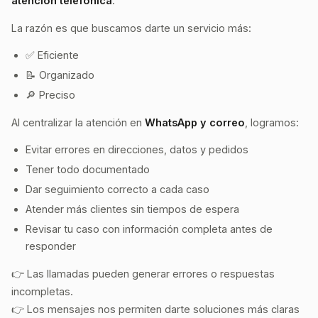
atención telefónica
.
La razón es que buscamos darte un servicio más:
✅ Eficiente
📝 Organizado
🔎 Preciso
Al centralizar la atención en
WhatsApp y correo
, logramos:
Evitar errores en direcciones, datos y pedidos
Tener todo documentado
Dar seguimiento correcto a cada caso
Atender más clientes sin tiempos de espera
Revisar tu caso con información completa antes de
responder
👉 Las llamadas pueden generar errores o respuestas
incompletas.
👉 Los mensajes nos permiten darte soluciones más claras