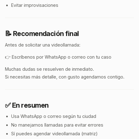
Evitar improvisaciones
📝 Recomendación final
Antes de solicitar una videollamada:
👉 Escríbenos por WhatsApp o correo con tu caso
Muchas dudas se resuelven de inmediato.
Si necesitas más detalle, con gusto agendamos contigo.
✅ En resumen
Usa WhatsApp o correo según tu ciudad
No manejamos llamadas para evitar errores
Sí puedes agendar videollamada (matriz)