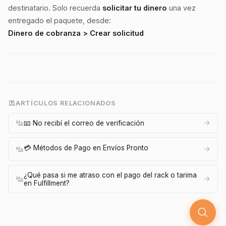
destinatario. Solo recuerda
solicitar tu dinero
una vez
entregado el paquete, desde:
Dinero de cobranza > Crear solicitud
ARTÍCULOS RELACIONADOS
📧 No recibí el correo de verificación
💳 Métodos de Pago en Envíos Pronto
¿Qué pasa si me atraso con el pago del rack o tarima
en Fulfillment?