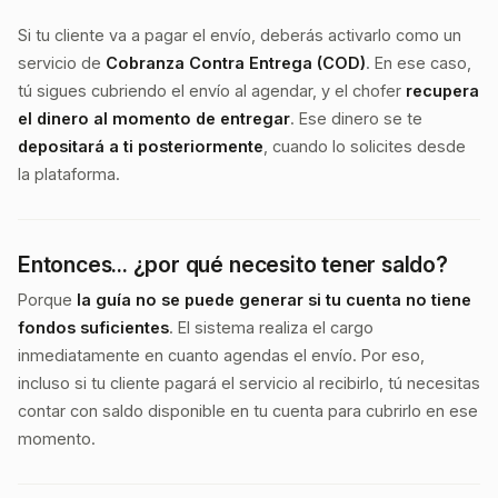
Si tu cliente va a pagar el envío, deberás activarlo como un
servicio de
Cobranza Contra Entrega (COD)
. En ese caso,
tú sigues cubriendo el envío al agendar, y el chofer
recupera
el dinero al momento de entregar
. Ese dinero se te
depositará a ti posteriormente
, cuando lo solicites desde
la plataforma.
Entonces... ¿por qué necesito tener saldo?
Porque
la guía no se puede generar si tu cuenta no tiene
fondos suficientes
. El sistema realiza el cargo
inmediatamente en cuanto agendas el envío. Por eso,
incluso si tu cliente pagará el servicio al recibirlo, tú necesitas
contar con saldo disponible en tu cuenta para cubrirlo en ese
momento.