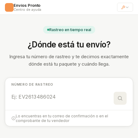
Envíos Pronto
🚀
Centro de ayuda
Rastreo en tiempo real
¿Dónde está tu envío?
Ingresa tu número de rastreo y te decimos exactamente
dónde está tu paquete y cuándo llega.
NÚMERO DE RASTREO
Lo encuentras en tu correo de confirmación o en el
comprobante de tu vendedor