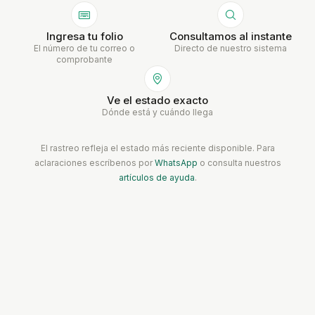
Ingresa tu folio
Consultamos al instante
El número de tu correo o
Directo de nuestro sistema
comprobante
Ve el estado exacto
Dónde está y cuándo llega
El rastreo refleja el estado más reciente disponible. Para
aclaraciones escríbenos por
WhatsApp
o consulta nuestros
artículos de ayuda
.