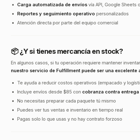
Carga automatizada de envíos
vía API, Google Sheets o
Reportes y seguimiento operativo
personalizados
Atención directa por parte del equipo comercial
📦 ¿Y si tienes mercancía en stock?
En algunos casos, si tu operación requiere mantener inventario
nuestro servicio de Fulfillment puede ser una excelente 
Te ayuda a reducir costos operativos (empacado y logísti
Incluye envíos desde $85 con
cobranza contra entrega 
No necesitas preparar cada paquete tú mismo
Puedes ver tus ventas e inventario en tiempo real
Pagas solo lo que usas y no hay contrato forzoso