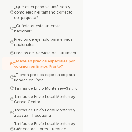
¿Qué es el peso volumétrico y
cómo elegir el tamaño correcto
del paquete?
¿Cuánto cuesta un envío
nacional?
Precios de ejemplo para envíos
nacionales
Precios del Servicio de Fulfillment
¿Manejan precios especiales por
volumen en Envíos Pronto?
¿Tienen precios especiales para
tiendas en línea?
Tarifas de Envío Monterrey–Saltillo
Tarifas de Envío Local Monterrey -
García Centro
Tarifas de Envío Local Monterrey -
Zuazua - Pesquería
Tarifas de Envío Local Monterrey -
Ciénega de Flores - Real de