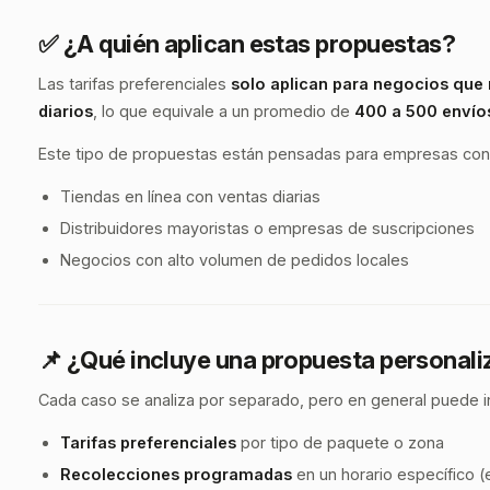
✅ ¿A quién aplican estas propuestas?
Las tarifas preferenciales
solo aplican para negocios que 
diarios
, lo que equivale a un promedio de
400 a 500 envío
Este tipo de propuestas están pensadas para empresas con
Tiendas en línea con ventas diarias
Distribuidores mayoristas o empresas de suscripciones
Negocios con alto volumen de pedidos locales
📌 ¿Qué incluye una propuesta personal
Cada caso se analiza por separado, pero en general puede in
Tarifas preferenciales
por tipo de paquete o zona
Recolecciones programadas
en un horario específico (e