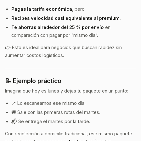
Pagas la tarifa económica
, pero
Recibes velocidad casi equivalente al premium
,
Te ahorras alrededor del 25 % por envío
en
comparación con pagar por “mismo día”.
👉 Esto es ideal para negocios que buscan rapidez sin
aumentar costos logísticos.
📝 Ejemplo práctico
Imagina que hoy es lunes y dejas tu paquete en un punto:
📍 Lo escaneamos ese mismo día.
🚚 Sale con las primeras rutas del martes.
📬 Se entrega el martes por la tarde.
Con recolección a domicilio tradicional, ese mismo paquete