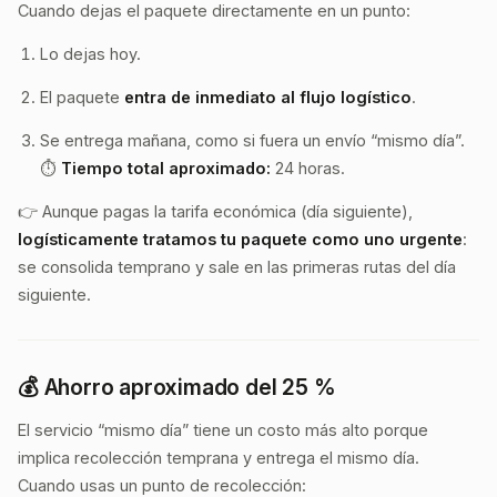
Cuando dejas el paquete directamente en un punto:
Lo dejas hoy.
El paquete
entra de inmediato al flujo logístico
.
Se entrega mañana, como si fuera un envío “mismo día”.
⏱️
Tiempo total aproximado:
24 horas.
👉 Aunque pagas la tarifa económica (día siguiente),
logísticamente tratamos tu paquete como uno urgente
:
se consolida temprano y sale en las primeras rutas del día
siguiente.
💰 Ahorro aproximado del 25 %
El servicio “mismo día” tiene un costo más alto porque
implica recolección temprana y entrega el mismo día.
Cuando usas un punto de recolección: