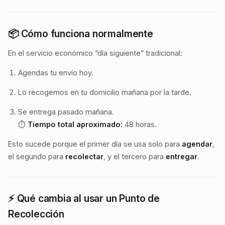
📦 Cómo funciona normalmente
En el servicio económico “día siguiente” tradicional:
Agendas tu envío hoy.
Lo recogemos en tu domicilio mañana por la tarde.
Se entrega pasado mañana.
⏱️
Tiempo total aproximado:
48 horas.
Esto sucede porque el primer día se usa solo para
agendar
,
el segundo para
recolectar
, y el tercero para
entregar
.
⚡ Qué cambia al usar un Punto de
Recolección