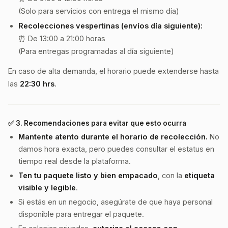
(Solo para servicios con entrega el mismo día)
Recolecciones vespertinas (envíos día siguiente):
⏰ De 13:00 a 21:00 horas
(Para entregas programadas al día siguiente)
En caso de alta demanda, el horario puede extenderse hasta
las
22:30 hrs
.
✅ 3.
Recomendaciones para evitar que esto ocurra
Mantente atento durante el horario de recolección.
No
damos hora exacta, pero puedes consultar el estatus en
tiempo real desde la plataforma.
Ten tu paquete listo y bien empacado
, con la
etiqueta
visible y legible
.
Si estás en un negocio, asegúrate de que haya personal
disponible para entregar el paquete.