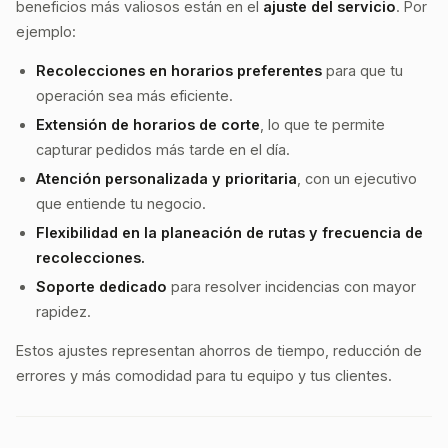
beneficios más valiosos están en el
ajuste del servicio
. Por
ejemplo:
Recolecciones en horarios preferentes
para que tu
operación sea más eficiente.
Extensión de horarios de corte
, lo que te permite
capturar pedidos más tarde en el día.
Atención personalizada y prioritaria
, con un ejecutivo
que entiende tu negocio.
Flexibilidad en la planeación de rutas y frecuencia de
recolecciones.
Soporte dedicado
para resolver incidencias con mayor
rapidez.
Estos ajustes representan ahorros de tiempo, reducción de
errores y más comodidad para tu equipo y tus clientes.