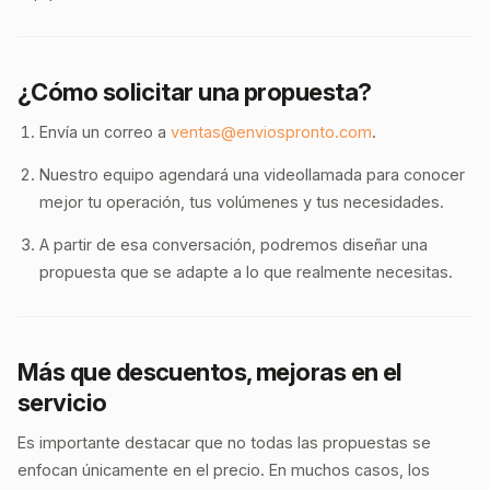
¿Cómo solicitar una propuesta?
Envía un correo a
ventas@enviospronto.com
.
Nuestro equipo agendará una videollamada para conocer
mejor tu operación, tus volúmenes y tus necesidades.
A partir de esa conversación, podremos diseñar una
propuesta que se adapte a lo que realmente necesitas.
Más que descuentos, mejoras en el
servicio
Es importante destacar que no todas las propuestas se
enfocan únicamente en el precio. En muchos casos, los