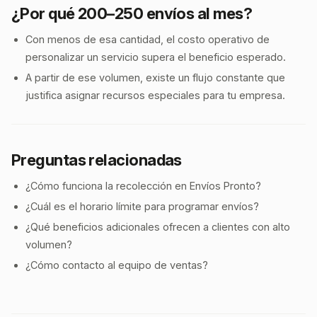
¿Por qué 200–250 envíos al mes?
Con menos de esa cantidad, el costo operativo de
personalizar un servicio supera el beneficio esperado.
A partir de ese volumen, existe un flujo constante que
justifica asignar recursos especiales para tu empresa.
Preguntas relacionadas
¿Cómo funciona la recolección en Envíos Pronto?
¿Cuál es el horario límite para programar envíos?
¿Qué beneficios adicionales ofrecen a clientes con alto
volumen?
¿Cómo contacto al equipo de ventas?