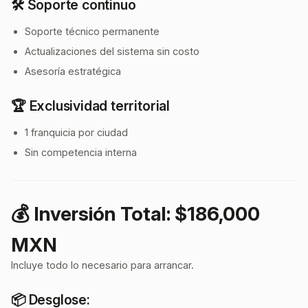
🛠 Soporte continuo
Soporte técnico permanente
Actualizaciones del sistema sin costo
Asesoría estratégica
🏆 Exclusividad territorial
1 franquicia por ciudad
Sin competencia interna
💰 Inversión Total: $186,000
MXN
Incluye todo lo necesario para arrancar.
📦 Desglose: