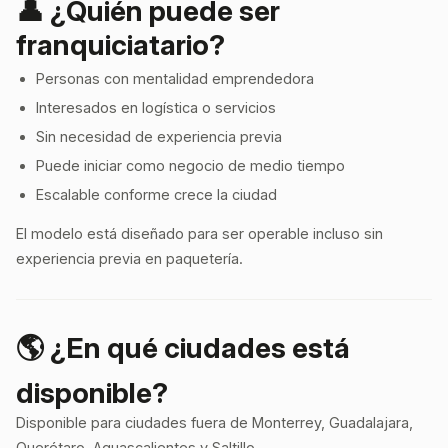
👤 ¿Quién puede ser
franquiciatario?
Personas con mentalidad emprendedora
Interesados en logística o servicios
Sin necesidad de experiencia previa
Puede iniciar como negocio de medio tiempo
Escalable conforme crece la ciudad
El modelo está diseñado para ser operable incluso sin
experiencia previa en paquetería.
🌎 ¿En qué ciudades está
disponible?
Disponible para ciudades fuera de Monterrey, Guadalajara,
Querétaro, Aguascalientes y Saltillo.