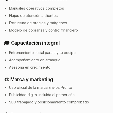
Manuales operativos completos
Flujos de atención a clientes
Estructura de precios y márgenes
Modelo de cobranza y control financiero
🎓 Capacitación integral
Entrenamiento inicial para ti y tu equipo
Acompañamiento en arranque
Asesoría en crecimiento
🎨 Marca y marketing
Uso oficial de la marca Envíos Pronto
Publicidad digital incluida el primer año
SEO trabajado y posicionamiento comprobado