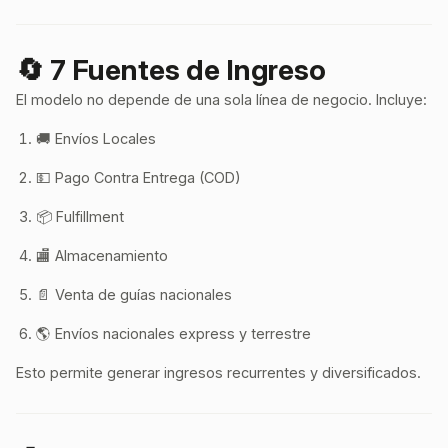
🔄 7 Fuentes de Ingreso
El modelo no depende de una sola línea de negocio. Incluye:
🚚 Envíos Locales
💵 Pago Contra Entrega (COD)
📦 Fulfillment
🏬 Almacenamiento
📄 Venta de guías nacionales
🌎 Envíos nacionales express y terrestre
Esto permite generar ingresos recurrentes y diversificados.