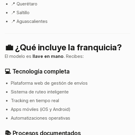
📍 Querétaro
📍 Saltillo
📍 Aguascalientes
💼 ¿Qué incluye la franquicia?
El modelo es
llave en mano
. Recibes:
💻 Tecnología completa
Plataforma web de gestión de envíos
Sistema de ruteo inteligente
Tracking en tiempo real
Apps móviles (iOS y Android)
Automatizaciones operativas
📚 Procesos documentados