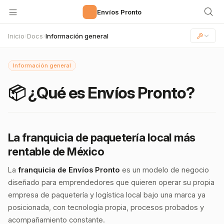
🚀
Envíos Pronto
Inicio
Docs
Información general
›
›
Información general
📦 ¿Qué es Envíos Pronto?
La franquicia de paquetería local más
rentable de México
La
franquicia de Envíos Pronto
es un modelo de negocio
diseñado para emprendedores que quieren operar su propia
empresa de paquetería y logística local bajo una marca ya
posicionada, con tecnología propia, procesos probados y
acompañamiento constante.