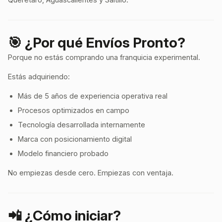
🎯 ¿Por qué Envíos Pronto?
Porque no estás comprando una franquicia experimental.
Estás adquiriendo:
Más de 5 años de experiencia operativa real
Procesos optimizados en campo
Tecnología desarrollada internamente
Marca con posicionamiento digital
Modelo financiero probado
No empiezas desde cero. Empiezas con ventaja.
📲 ¿Cómo iniciar?