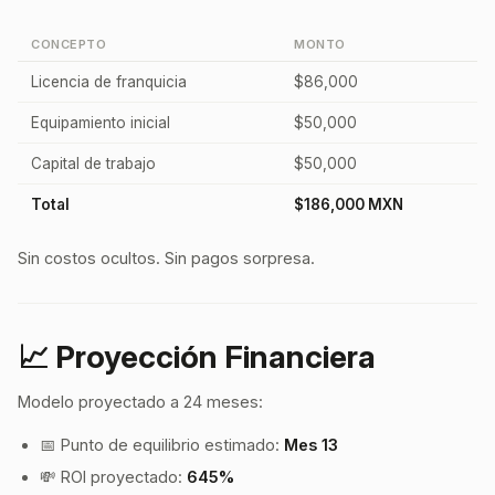
CONCEPTO
MONTO
Licencia de franquicia
$86,000
Equipamiento inicial
$50,000
Capital de trabajo
$50,000
Total
$186,000 MXN
Sin costos ocultos. Sin pagos sorpresa.
📈 Proyección Financiera
Modelo proyectado a 24 meses:
📅 Punto de equilibrio estimado:
Mes 13
💸 ROI proyectado:
645%