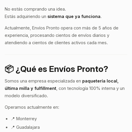
No estás comprando una idea.
Estás adquiriendo un
sistema que ya funciona
.
Actualmente, Envíos Pronto opera con más de 5 años de
experiencia, procesando cientos de envíos diarios y
atendiendo a cientos de clientes activos cada mes.
📦 ¿Qué es Envíos Pronto?
Somos una empresa especializada en
paquetería local,
última milla y fulfillment
, con tecnología 100% interna y un
modelo diversificado.
Operamos actualmente en:
📍 Monterrey
📍 Guadalajara