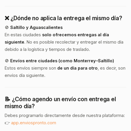
❌ ¿Dónde
no
aplica la entrega el mismo día?
🚫
Saltillo y Aguascalientes
En estas ciudades
solo ofrecemos entregas al día
siguiente
. No es posible recolectar y entregar el mismo día
debido a la logística y tiempos de traslado.
🚫
Envíos entre ciudades (como Monterrey–Saltillo)
Estos envíos siempre son
de un día para otro
, es decir, son
envíos día siguiente.
📝 ¿Cómo agendo un envío con entrega el
mismo día?
Debes programarlo directamente desde nuestra plataforma:
👉
app.enviospronto.com