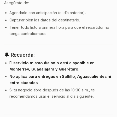
Asegúrate de:
Agendarlo con anticipación (el día anterior).
Capturar bien los datos del destinatario.
Tener todo listo a primera hora para que el repartidor no
tenga contratiempos.
🔔 Recuerda:
El
servicio mismo día solo está disponible en
Monterrey, Guadalajara y Querétaro
.
No aplica para entregas en Saltillo, Aguascalientes ni
entre ciudades
.
Si tu negocio abre después de las 10:30 a.m., te
recomendamos usar el servicio al día siguiente.