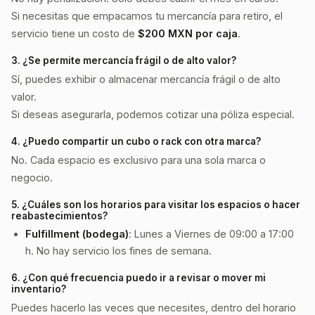
Si necesitas que empacamos tu mercancía para retiro, el
servicio tiene un costo de
$200 MXN por caja
.
3. ¿Se permite mercancía frágil o de alto valor?
Sí, puedes exhibir o almacenar mercancía frágil o de alto
valor.
Si deseas asegurarla, podemos cotizar una póliza especial.
4. ¿Puedo compartir un cubo o rack con otra marca?
No. Cada espacio es exclusivo para una sola marca o
negocio.
5. ¿Cuáles son los horarios para visitar los espacios o hacer
reabastecimientos?
Fulfillment (bodega)
: Lunes a Viernes de 09:00 a 17:00
h. No hay servicio los fines de semana.
6. ¿Con qué frecuencia puedo ir a revisar o mover mi
inventario?
Puedes hacerlo las veces que necesites, dentro del horario