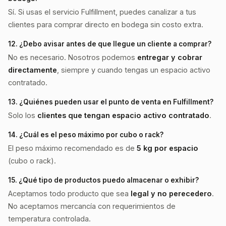
Sí. Si usas el servicio Fulfillment, puedes canalizar a tus
clientes para comprar directo en bodega sin costo extra.
12. ¿Debo avisar antes de que llegue un cliente a comprar?
No es necesario. Nosotros podemos
entregar y cobrar
directamente
, siempre y cuando tengas un espacio activo
contratado.
13. ¿Quiénes pueden usar el punto de venta en Fulfillment?
Solo los
clientes que tengan espacio activo contratado
.
14. ¿Cuál es el peso máximo por cubo o rack?
El peso máximo recomendado es de
5 kg por espacio
(cubo o rack).
15. ¿Qué tipo de productos puedo almacenar o exhibir?
Aceptamos todo producto que sea
legal y no perecedero
.
No aceptamos mercancía con requerimientos de
temperatura controlada.