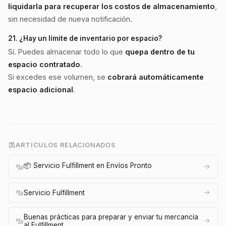
liquidarla para recuperar los costos de almacenamiento
,
sin necesidad de nueva notificación.
21. ¿Hay un límite de inventario por espacio?
Sí. Puedes almacenar todo lo que
quepa dentro de tu
espacio contratado
.
Si excedes ese volumen, se
cobrará automáticamente
espacio adicional
.
ARTÍCULOS RELACIONADOS
📦 Servicio Fulfillment en Envíos Pronto
Servicio Fulfillment
Buenas prácticas para preparar y enviar tu mercancía
al Fulfillment