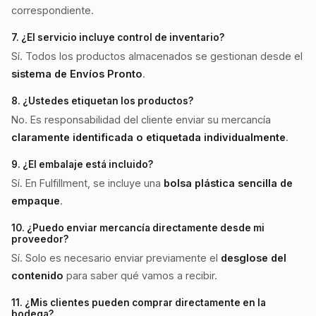
correspondiente.
7. ¿El servicio incluye control de inventario?
Sí. Todos los productos almacenados se gestionan desde el
sistema de Envíos Pronto
.
8. ¿Ustedes etiquetan los productos?
No. Es responsabilidad del cliente enviar su mercancía
claramente identificada o etiquetada individualmente
.
9. ¿El embalaje está incluido?
Sí. En Fulfillment, se incluye una
bolsa plástica sencilla de
empaque
.
10. ¿Puedo enviar mercancía directamente desde mi
proveedor?
Sí. Solo es necesario enviar previamente el
desglose del
contenido
para saber qué vamos a recibir.
11. ¿Mis clientes pueden comprar directamente en la
bodega?