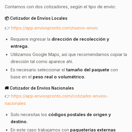
Contamos con dos cotizadores, según el tipo de envío:
📦 Cotizador de Envíos Locales
👉
https://app.enviospronto.com/nuevo-envio
Requiere ingresar la
dirección de recolección y
entrega
.
Utilizamos Google Maps, así que recomendamos copiar la
dirección tal como aparece ahí.
Es necesario seleccionar el
tamaño del paquete
con
base en el
peso real o volumétrico
.
🚚 Cotizador de Envíos Nacionales
👉
https://app.enviospronto.com/cotizador-envios-
nacionales
Solo necesitas los
códigos postales de origen y
destino
.
En este caso trabajamos con
paqueterías externas