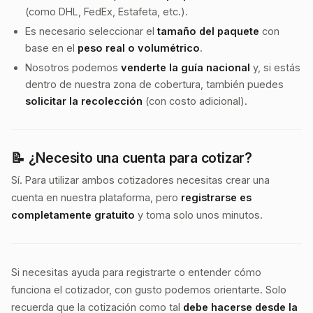
(como DHL, FedEx, Estafeta, etc.).
Es necesario seleccionar el
tamaño del paquete
con
base en el
peso real o volumétrico
.
Nosotros podemos
venderte la guía nacional
y, si estás
dentro de nuestra zona de cobertura, también puedes
solicitar la recolección
(con costo adicional).
📝 ¿Necesito una cuenta para cotizar?
Sí. Para utilizar ambos cotizadores necesitas crear una
cuenta en nuestra plataforma, pero
registrarse es
completamente gratuito
y toma solo unos minutos.
Si necesitas ayuda para registrarte o entender cómo
funciona el cotizador, con gusto podemos orientarte. Solo
recuerda que la cotización como tal
debe hacerse desde la