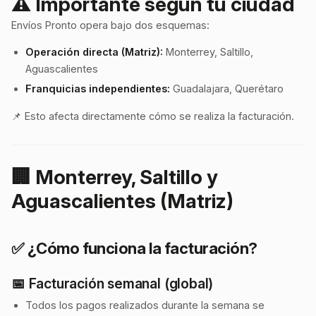
⚠️ Importante según tu ciudad
Envíos Pronto opera bajo dos esquemas:
Operación directa (Matriz):
Monterrey, Saltillo,
Aguascalientes
Franquicias independientes:
Guadalajara, Querétaro
📌 Esto afecta directamente cómo se realiza la facturación.
🏢 Monterrey, Saltillo y
Aguascalientes (Matriz)
✅ ¿Cómo funciona la facturación?
📅 Facturación semanal (global)
Todos los pagos realizados durante la semana se