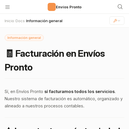
🚀
Envíos Pronto
Inicio
Docs
Información general
›
›
Información general
🧾 Facturación en Envíos
Pronto
Sí, en Envíos Pronto
sí facturamos todos los servicios
.
Nuestro sistema de facturación es automático, organizado y
alineado a nuestros procesos contables.