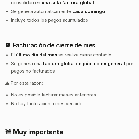
consolidan en
una sola factura global
Se genera automáticamente
cada domingo
Incluye todos los pagos acumulados
📆 Facturación de cierre de mes
El
último día del mes
se realiza cierre contable
Se genera una
factura global de público en general
por
pagos no facturados
⚠️ Por esta razón:
No es posible facturar meses anteriores
No hay facturación a mes vencido
🚨 Muy importante