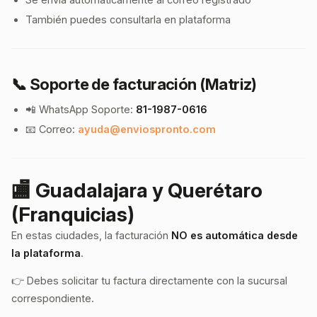
También puedes consultarla en plataforma
📞 Soporte de facturación (Matriz)
📲 WhatsApp Soporte:
81-1987-0616
📧 Correo:
ayuda@enviospronto.com
🏬 Guadalajara y Querétaro
(Franquicias)
En estas ciudades, la facturación
NO es automática desde
la plataforma
.
👉 Debes solicitar tu factura directamente con la sucursal
correspondiente.