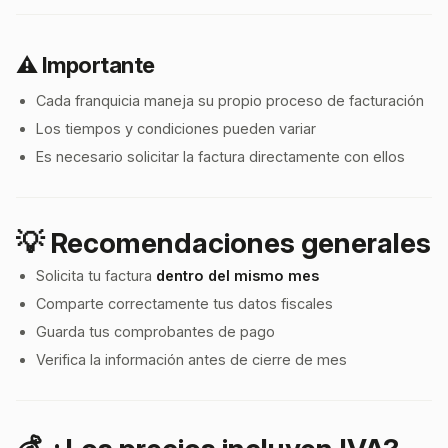
⚠️ Importante
Cada franquicia maneja su propio proceso de facturación
Los tiempos y condiciones pueden variar
Es necesario solicitar la factura directamente con ellos
💡 Recomendaciones generales
Solicita tu factura
dentro del mismo mes
Comparte correctamente tus datos fiscales
Guarda tus comprobantes de pago
Verifica la información antes de cierre de mes