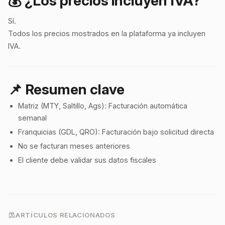
💰 ¿Los precios incluyen IVA?
Sí.
Todos los precios mostrados en la plataforma ya incluyen
IVA.
📌 Resumen clave
Matriz (MTY, Saltillo, Ags): Facturación automática
semanal
Franquicias (GDL, QRO): Facturación bajo solicitud directa
No se facturan meses anteriores
El cliente debe validar sus datos fiscales
ARTÍCULOS RELACIONADOS