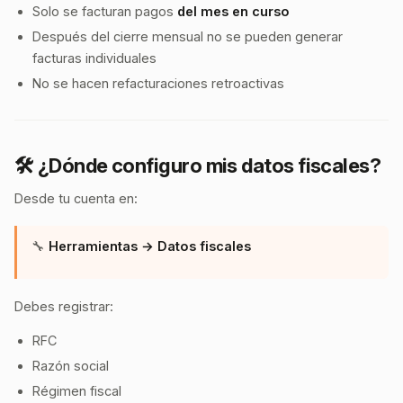
Solo se facturan pagos
del mes en curso
Después del cierre mensual no se pueden generar
facturas individuales
No se hacen refacturaciones retroactivas
🛠️ ¿Dónde configuro mis datos fiscales?
Desde tu cuenta en:
🔧
Herramientas → Datos fiscales
Debes registrar:
RFC
Razón social
Régimen fiscal