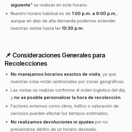
siguiente”
se realizan en este horario.
Nuestro horario habitual es de
1:00 p.m. a 9:00 p.m.
,
aunque en días de alta demanda podemos extender
nuestras visitas hasta las
10:30 p.m.
📌
Consideraciones Generales para
Recolecciones
No manejamos horarios exactos de visita
, ya que
nuestras rutas están optimizadas por zonas geográficas.
Las visitas se realizan conforme al orden logístico del día,
y
no es posible personalizar la hora de recolección
.
Factores externos como clima, tráfico o saturación de
servicios pueden afectar los tiempos estimados.
No realizamos devoluciones ni ajustes
por no
presentarse dentro de un horario deseado.