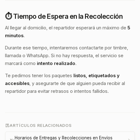
⏱️
Tiempo de Espera en la Recolección
Al llegar al domicilio, el repartidor esperará un máximo de
5
minutos
.
Durante ese tiempo, intentaremos contactarte por timbre,
llamada o WhatsApp. Si no hay respuesta, el servicio se
marcará como
intento realizado
.
Te pedimos tener los paquetes
listos, etiquetados y
accesibles
, y asegurarte de que alguien pueda recibir al
repartidor para evitar retrasos o intentos fallidos.
ARTÍCULOS RELACIONADOS
Horarios de Entregas y Recolecciones en Envíos