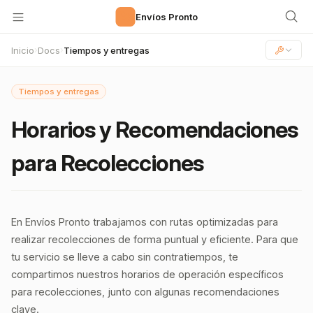
🚀
Envíos Pronto
Inicio
Docs
Tiempos y entregas
›
›
Tiempos y entregas
Horarios y Recomendaciones
para Recolecciones
En Envíos Pronto trabajamos con rutas optimizadas para
realizar recolecciones de forma puntual y eficiente. Para que
tu servicio se lleve a cabo sin contratiempos, te
compartimos nuestros horarios de operación específicos
para recolecciones, junto con algunas recomendaciones
clave.