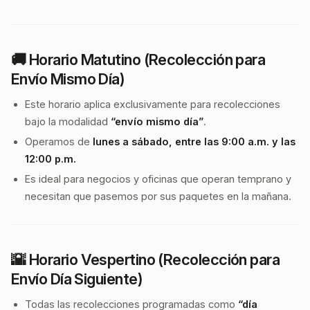
🚚
Horario Matutino (Recolección para
Envío Mismo Día)
Este horario aplica exclusivamente para recolecciones
bajo la modalidad
“envío mismo día”
.
Operamos de
lunes a sábado, entre las 9:00 a.m. y las
12:00 p.m.
Es ideal para negocios y oficinas que operan temprano y
necesitan que pasemos por sus paquetes en la mañana.
🌇
Horario Vespertino (Recolección para
Envío Día Siguiente)
Todas las recolecciones programadas como
“día