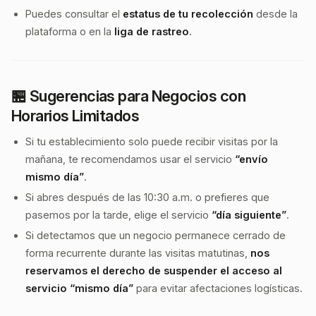
Puedes consultar el
estatus de tu recolección
desde la
plataforma o en la
liga de rastreo
.
🏪
Sugerencias para Negocios con
Horarios Limitados
Si tu establecimiento solo puede recibir visitas por la
mañana, te recomendamos usar el servicio
“envío
mismo día”
.
Si abres después de las 10:30 a.m. o prefieres que
pasemos por la tarde, elige el servicio
“día siguiente”
.
Si detectamos que un negocio permanece cerrado de
forma recurrente durante las visitas matutinas,
nos
reservamos el derecho de suspender el acceso al
servicio “mismo día”
para evitar afectaciones logísticas.