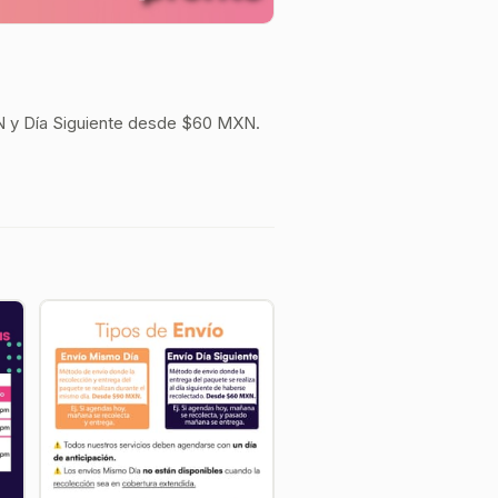
 y Día Siguiente desde $60 MXN.