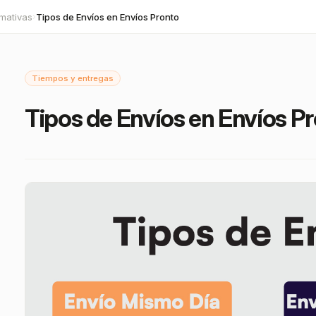
mativas
Tipos de Envíos en Envíos Pronto
›
Tiempos y entregas
Tipos de Envíos en Envíos P