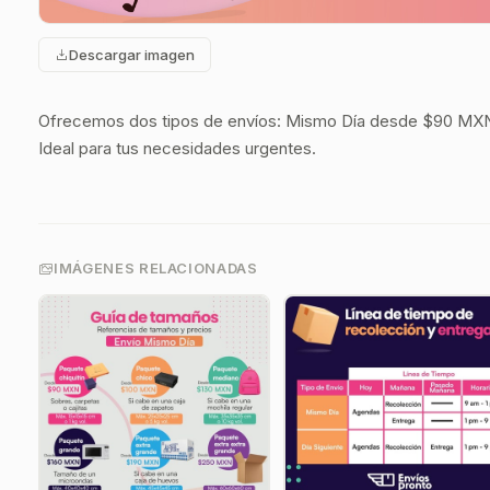
Descargar imagen
Ofrecemos dos tipos de envíos: Mismo Día desde $90 MXN
Ideal para tus necesidades urgentes.
IMÁGENES RELACIONADAS