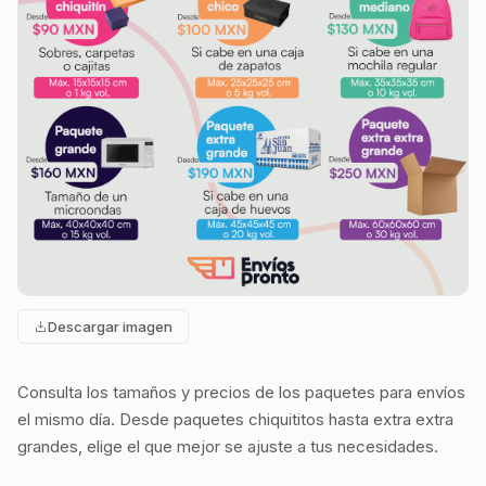
Descargar imagen
Consulta los tamaños y precios de los paquetes para envíos
el mismo día. Desde paquetes chiquititos hasta extra extra
grandes, elige el que mejor se ajuste a tus necesidades.