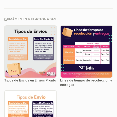
IMÁGENES RELACIONADAS
Tipos de Envíos en Envíos Pronto
Línea de tiempo de recolección y
entregas