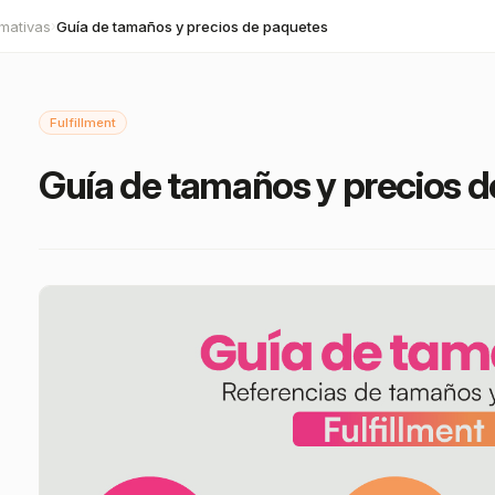
mativas
Guía de tamaños y precios de paquetes
›
Fulfillment
Guía de tamaños y precios 