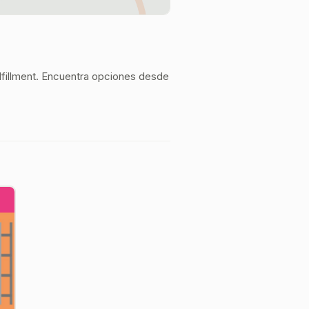
lfillment. Encuentra opciones desde