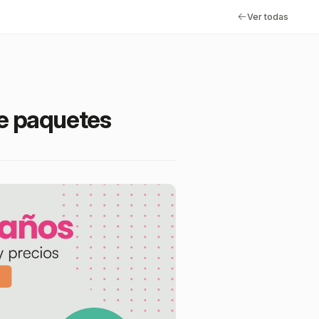
Ver todas
de paquetes