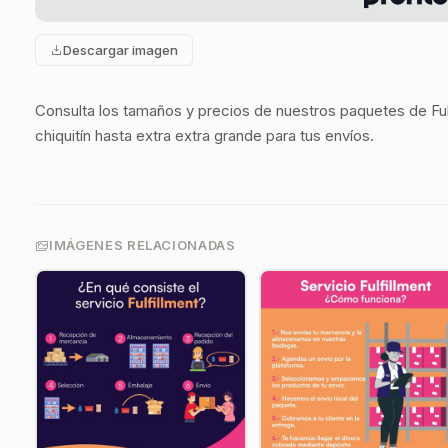
Descargar imagen
Consulta los tamaños y precios de nuestros paquetes de Fu
chiquitín hasta extra extra grande para tus envíos.
IMÁGENES RELACIONADAS