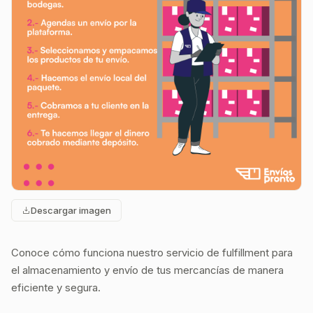
Descargar imagen
Conoce cómo funciona nuestro servicio de fulfillment para
el almacenamiento y envío de tus mercancías de manera
eficiente y segura.