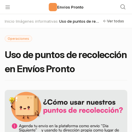
🚀
Envíos Pronto
Inicio
Imágenes informativas
Uso de puntos de recolección en Envíos Pronto
›
›
Ver todas
Operaciones
Uso de puntos de recolección
en Envíos Pronto