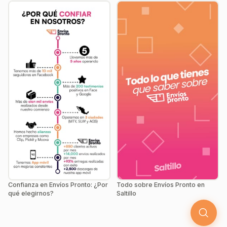
Confianza en Envíos Pronto: ¿Por
Todo sobre Envíos Pronto en
qué elegirnos?
Saltillo