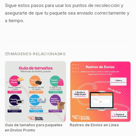
Sigue estos pasos para usar los puntos de recolección y
asegurarte de que tu paquete sea enviado correctamente y
a tiempo.
IMÁGENES RELACIONADAS
Guía de tamaños para paquetes
Rastreo de Envíos en Línea
en Envíos Pronto