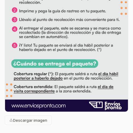
Descargar imagen