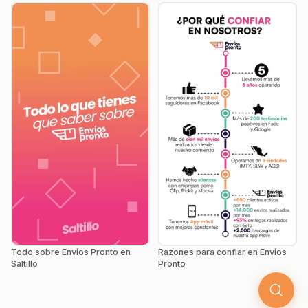
Todo sobre Envíos Pronto en
Razones para confiar en Envíos
Saltillo
Pronto