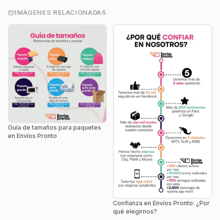
IMÁGENES RELACIONADAS
Guía de tamaños para paquetes
en Envíos Pronto
Confianza en Envíos Pronto: ¿Por
qué elegirnos?