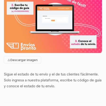
Descargar imagen
Sigue el estado de tu envío y el de tus clientes fácilmente.
Solo ingresa a nuestra plataforma, escribe tu código de guía
y conoce el estado de tu envío.