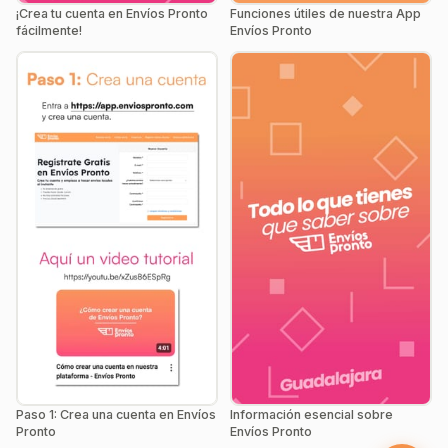
¡Crea tu cuenta en Envíos Pronto
Funciones útiles de nuestra App
fácilmente!
Envíos Pronto
Paso 1: Crea una cuenta en Envíos
Información esencial sobre
Pronto
Envíos Pronto