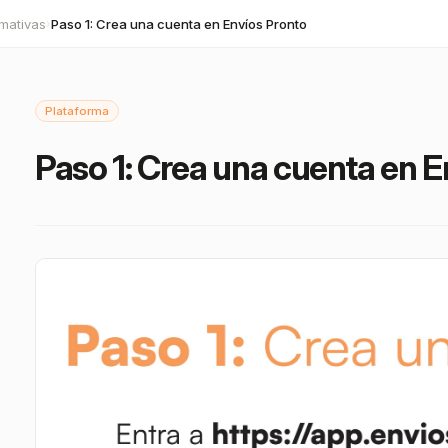
mativas
Paso 1: Crea una cuenta en Envíos Pronto
›
Plataforma
Paso 1: Crea una cuenta en E