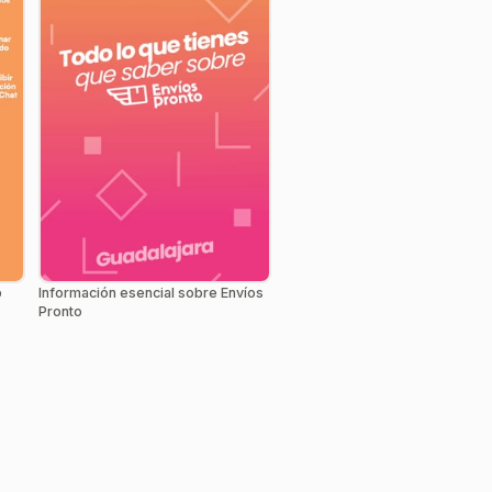
p
Información esencial sobre Envíos
Pronto