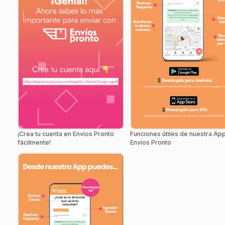
¡Crea tu cuenta en Envíos Pronto
Funciones útiles de nuestra Ap
fácilmente!
Envíos Pronto