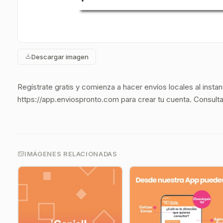
Descargar imagen
Regístrate gratis y comienza a hacer envíos locales al instant
https://app.enviospronto.com para crear tu cuenta. Consulta e
IMÁGENES RELACIONADAS