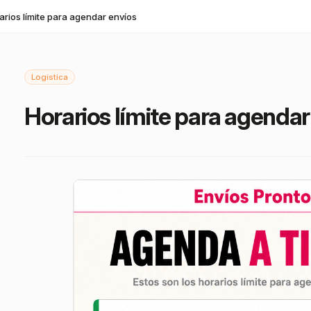
arios límite para agendar envíos
Logística
Horarios límite para agendar