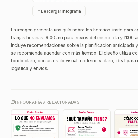
Descargar infografía
La imagen presenta una guía sobre los horarios límite para
franjas horarias: 9:00 am para envíos del mismo día y 11:00 a
Incluye recomendaciones sobre la planificación anticipada
se recomienda agendar con más tiempo. El diseño utiliza c
fondo claro, con un estilo visual moderno y claro, ideal para
logística y envíos.
INFOGRAFÍAS RELACIONADAS