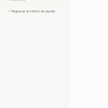
Regresar al centro de ayuda