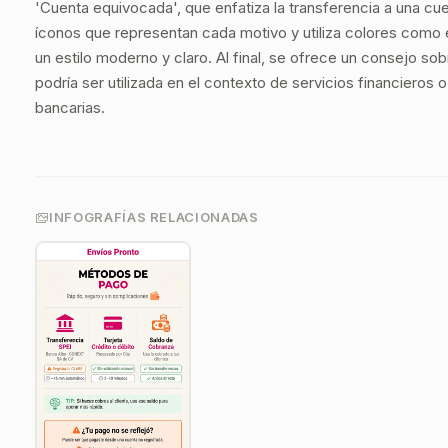
'Cuenta equivocada', que enfatiza la transferencia a una cue
íconos que representan cada motivo y utiliza colores como el
un estilo moderno y claro. Al final, se ofrece un consejo s
podría ser utilizada en el contexto de servicios financieros
bancarias.
INFOGRAFÍAS RELACIONADAS