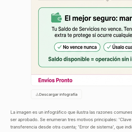
Descargar infografía
La imagen es un infográfico que ilustra las razones comune
ser aprobado. Se enumeran tres motivos principales: 'Clave
transferencia desde otra cuenta; 'Error de sistema', que in