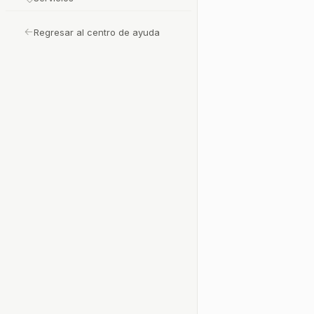
Regresar al centro de ayuda