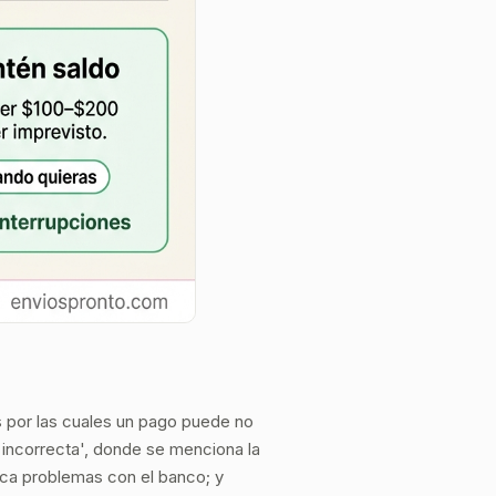
s por las cuales un pago puede no
 incorrecta', donde se menciona la
dica problemas con el banco; y