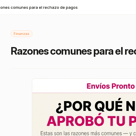
ones comunes para el rechazo de pagos
Finanzas
Razones comunes para el re