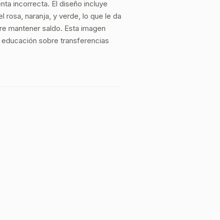
nta incorrecta. El diseño incluye
 rosa, naranja, y verde, lo que le da
obre mantener saldo. Esta imagen
 o educación sobre transferencias