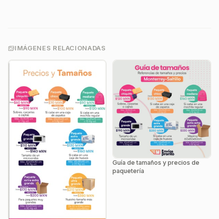
IMÁGENES RELACIONADAS
Guía de tamaños y precios de
paquetería