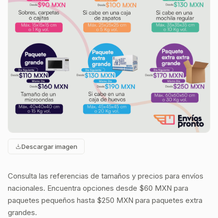
Descargar imagen
Consulta las referencias de tamaños y precios para envíos
nacionales. Encuentra opciones desde $60 MXN para
paquetes pequeños hasta $250 MXN para paquetes extra
grandes.