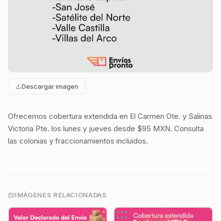
Descargar imagen
Ofrecemos cobertura extendida en El Carmen Ote. y Salinas
Victoria Pte. los lunes y jueves desde $95 MXN. Consulta
las colonias y fraccionamientos incluidos.
IMÁGENES RELACIONADAS