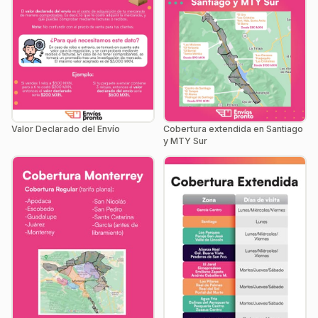
Valor Declarado del Envío
Cobertura extendida en Santiago
y MTY Sur