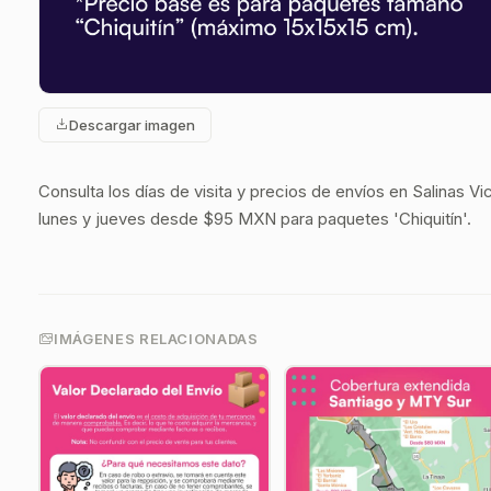
Descargar imagen
Consulta los días de visita y precios de envíos en Salinas Vi
lunes y jueves desde $95 MXN para paquetes 'Chiquitín'.
IMÁGENES RELACIONADAS