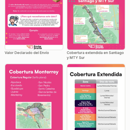
Valor Declarado del Envío
Cobertura extendida en Santiago
y MTY Sur