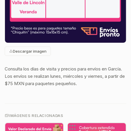
Descargar imagen
Consulta los días de visita y precios para envíos en García.
Los envíos se realizan lunes, miércoles y viernes, a partir de
$75 MXN para paquetes pequeños.
IMÁGENES RELACIONADAS