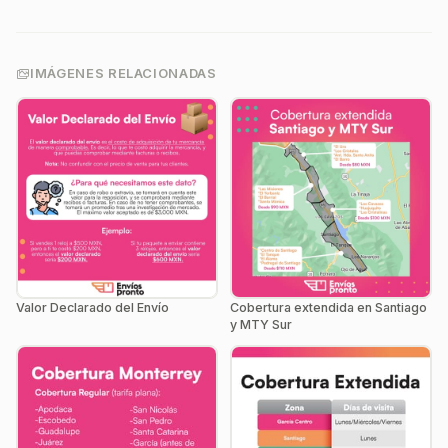
IMÁGENES RELACIONADAS
Valor Declarado del Envío
Cobertura extendida en Santiago
y MTY Sur