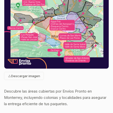
Descargar imagen
Descubre las áreas cubiertas por Envíos Pronto en
Monterrey, incluyendo colonias y localidades para asegurar
la entrega eficiente de tus paquetes.