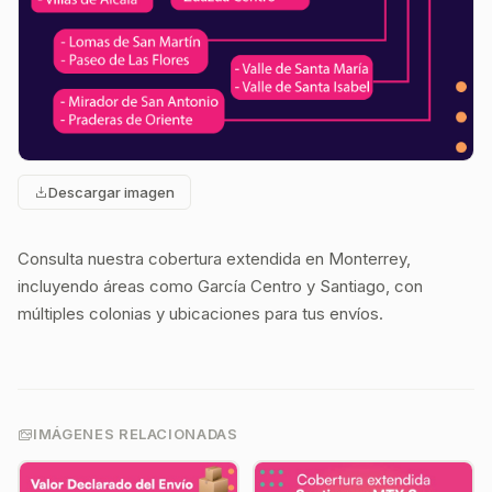
Descargar imagen
Consulta nuestra cobertura extendida en Monterrey,
incluyendo áreas como García Centro y Santiago, con
múltiples colonias y ubicaciones para tus envíos.
IMÁGENES RELACIONADAS