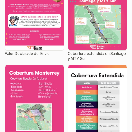
Valor Declarado del Envío
Cobertura extendida en Santiago
y MTY Sur