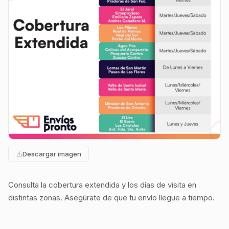
Descargar imagen
Consulta la cobertura extendida y los días de visita en
distintas zonas. Asegúrate de que tu envío llegue a tiempo.