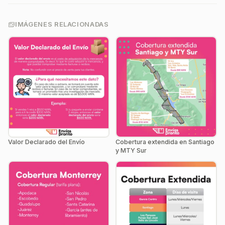
IMÁGENES RELACIONADAS
Valor Declarado del Envío
Cobertura extendida en Santiago
y MTY Sur